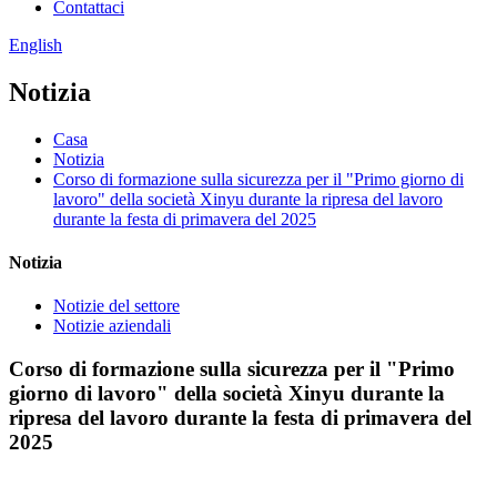
Contattaci
English
Notizia
Casa
Notizia
Corso di formazione sulla sicurezza per il "Primo giorno di
lavoro" della società Xinyu durante la ripresa del lavoro
durante la festa di primavera del 2025
Notizia
Notizie del settore
Notizie aziendali
Corso di formazione sulla sicurezza per il "Primo
giorno di lavoro" della società Xinyu durante la
ripresa del lavoro durante la festa di primavera del
2025