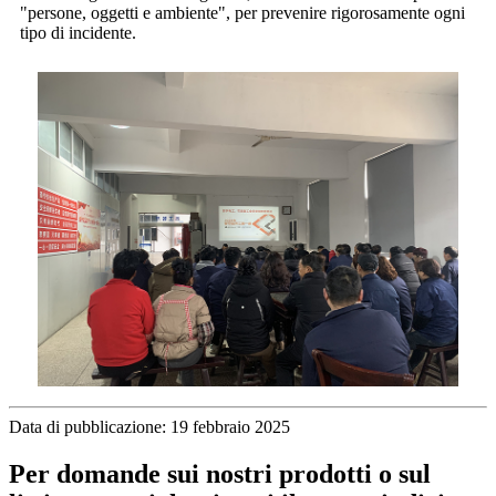
"persone, oggetti e ambiente", per prevenire rigorosamente ogni
tipo di incidente.
Data di pubblicazione: 19 febbraio 2025
Per domande sui nostri prodotti o sul