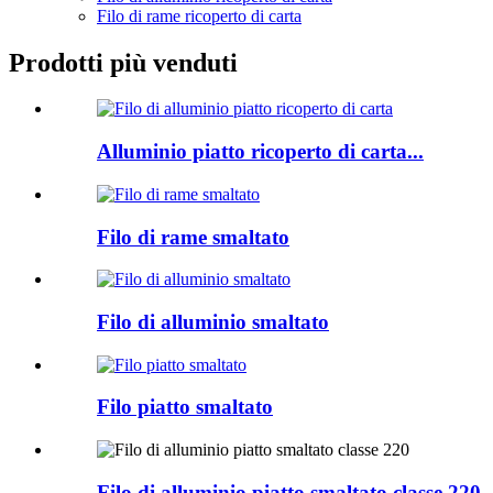
Filo di rame ricoperto di carta
Prodotti più venduti
Alluminio piatto ricoperto di carta...
Filo di rame smaltato
Filo di alluminio smaltato
Filo piatto smaltato
Filo di alluminio piatto smaltato classe 220