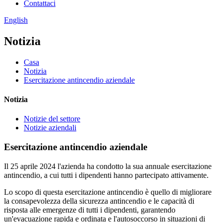
Contattaci
English
Notizia
Casa
Notizia
Esercitazione antincendio aziendale
Notizia
Notizie del settore
Notizie aziendali
Esercitazione antincendio aziendale
Il 25 aprile 2024 l'azienda ha condotto la sua annuale esercitazione
antincendio, a cui tutti i dipendenti hanno partecipato attivamente.
Lo scopo di questa esercitazione antincendio è quello di migliorare
la consapevolezza della sicurezza antincendio e le capacità di
risposta alle emergenze di tutti i dipendenti, garantendo
un'evacuazione rapida e ordinata e l'autosoccorso in situazioni di