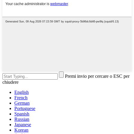
Premi invio per cercare o ESC per
chiudere
English
French
German
Portuguese
Spanish
Russian
Japanese
Korean